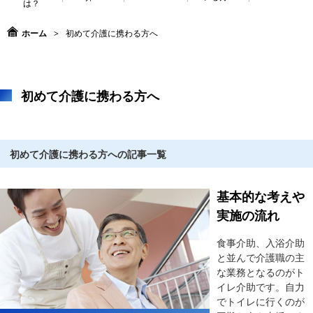
は？
ホーム
>
初めて介護に携わる方へ
初めて介護に携わる方へ
初めて介護に携わる方への記事一覧
基本的な考えや
実施の流れ
食事介助、入浴介助
と並んで介護職の主
な業務となるのがト
イレ介助です。自力
でトイレに行くのが