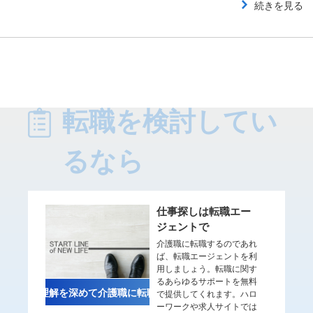
続きを見る
転職を検討してい
るなら
仕事探しは転職エー
ジェントで
介護職に転職するのであれ
ば、転職エージェントを利
用しましょう。転職に関す
るあらゆるサポートを無料
理解を深めて介護職に転職
で提供してくれます。ハロ
ーワークや求人サイトでは